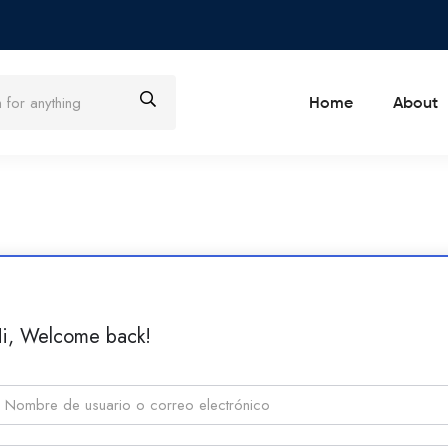
Home
About
i, Welcome back!