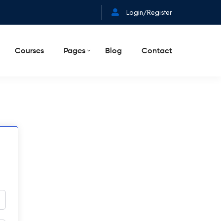
Login/Register
Courses
Pages
Blog
Contact