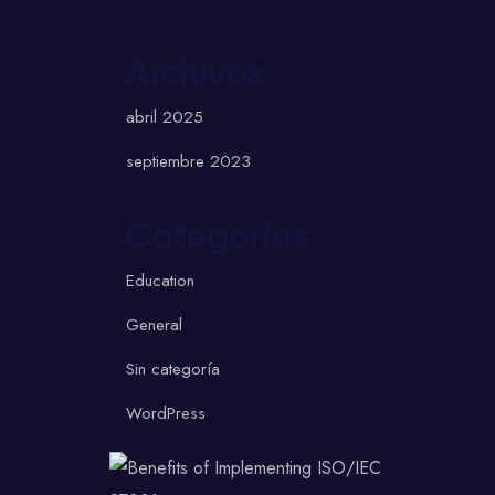
Archivos
abril 2025
septiembre 2023
Categorías
Education
General
Sin categoría
WordPress