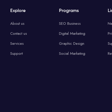
Explore
Programs
Li
About us
SEO Business
Ne
Contact us
Digital Marketing
Pr
Services
Graphic Design
Su
Support
Social Marketing
Re