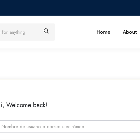
Home
About
i, Welcome back!