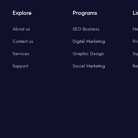
Explore
Programs
Li
About us
SEO Business
Ne
Contact us
Digital Marketing
Pr
Services
Graphic Design
Su
Support
Social Marketing
Re