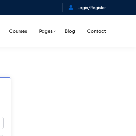
Login/Register
Courses
Pages
Blog
Contact