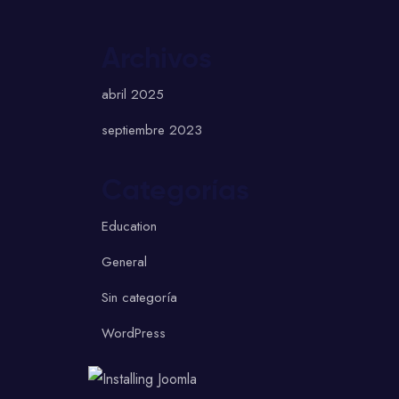
Archivos
abril 2025
septiembre 2023
Categorías
Education
General
Sin categoría
WordPress