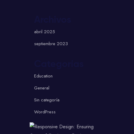
Archivos
abril 2025
septiembre 2023
Categorías
Education
General
Sin categoría
WordPress