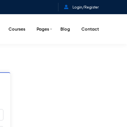
Login/Register
Courses
Pages
Blog
Contact