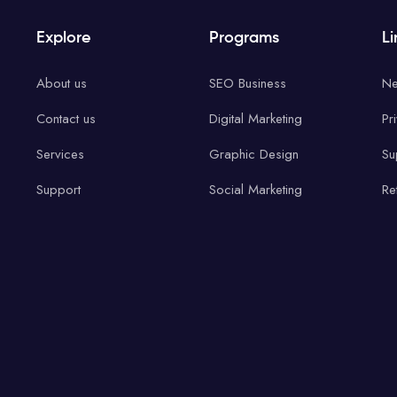
Explore
Programs
Li
About us
SEO Business
Ne
Contact us
Digital Marketing
Pr
Services
Graphic Design
Su
Support
Social Marketing
Re