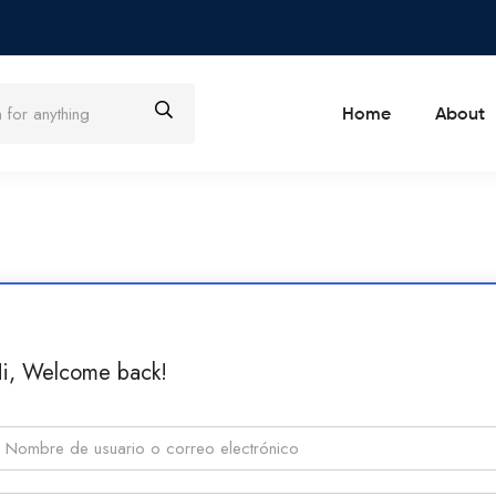
Home
About
i, Welcome back!